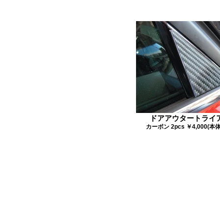
ドアアウタートライ
カーボン 2pcs ￥4,000(本