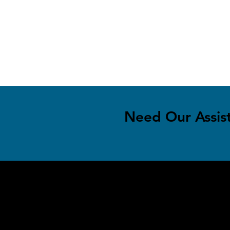
Need Our Assis