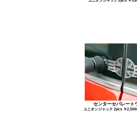
ユニオンジャック 2pcs ￥3,8
センターセパレート
ユニオンジャック 2pcs ￥2,500