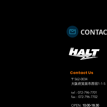
CONTAC
Contact Us
〒562-0034
大阪府箕面市西宿1-1-5
tel : 072-796-7701
fax : 072-796-7702
OPEN:
10:00-18:30