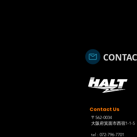
CONTAC
Contact Us
〒562-0034
大阪府箕面市西宿1-1-5
tel : 072-796-7701