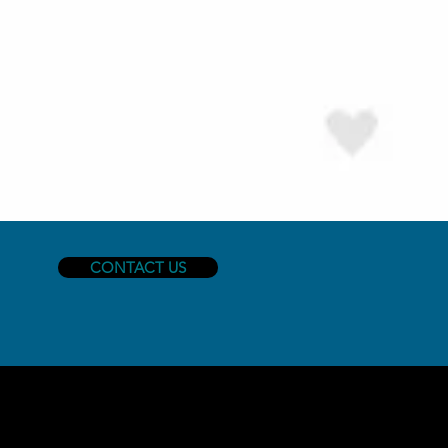
CONTACT US