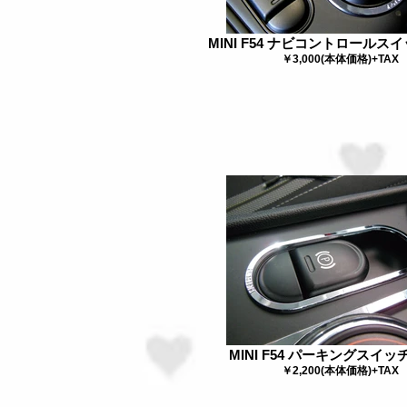
MINI F54 ナビコントロールス
￥3,000(本体価格)+TAX
MINI F54 パーキングスイ
￥2,200(本体価格)+TAX