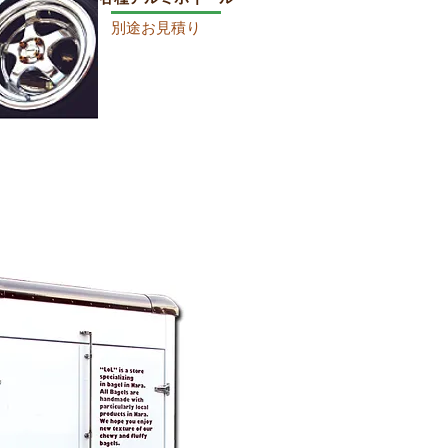
別途お見積り