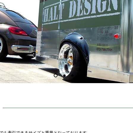
動車でも牽引できるサイズと重量となっております。