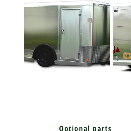
Optional parts