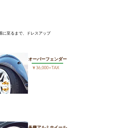
電源に至るまで、ドレスアップ
​オーバーフェンダー
￥36,000+TAX
各種アルミホイール