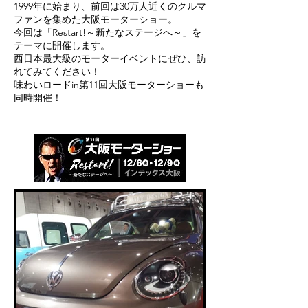
1999年に始まり、前回は30万人近くのクルマ
ファンを集めた大阪モーターショー。
今回は「Restart!～新たなステージへ～」を
テーマに開催します。
西日本最大級のモーターイベントにぜひ、訪
れてみてください！
味わいロードin第11回大阪モーターショーも
同時開催！