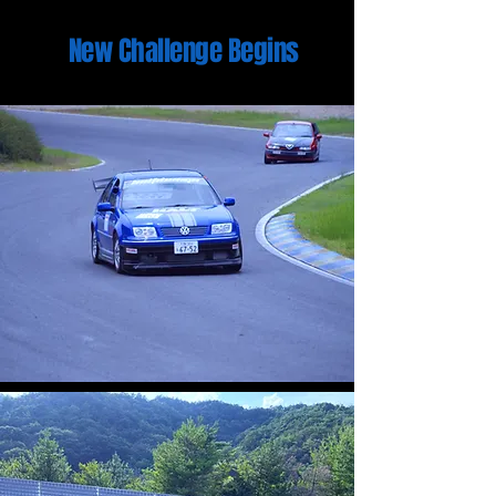
New Challenge Begins